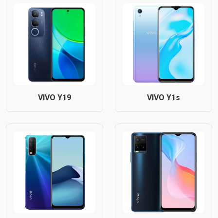
VIVO Y19
VIVO Y1s