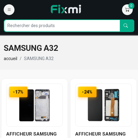
0
SAMSUNG A32
accueil
SAMSUNG A32
-17%
-24%
AFFICHEUR SAMSUNG
AFFICHEUR SAMSUNG