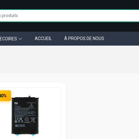
ACCUEIL
À PROPOS DE NOUS
ECOIRES
40%