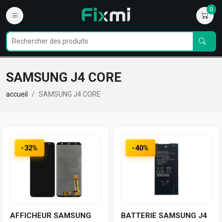
0
SAMSUNG J4 CORE
accueil
SAMSUNG J4 CORE
-32%
-40%
AFFICHEUR SAMSUNG
BATTERIE SAMSUNG J4