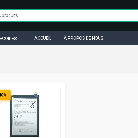
ACCUEIL
À PROPOS DE NOUS
ECOIRES
40%