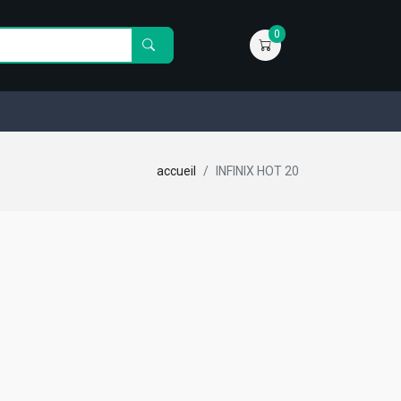
0
accueil
INFINIX HOT 20