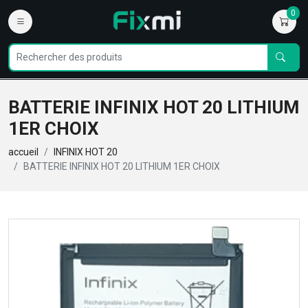
0
BATTERIE INFINIX HOT 20 LITHIUM
1ER CHOIX
accueil
INFINIX HOT 20
BATTERIE INFINIX HOT 20 LITHIUM 1ER CHOIX