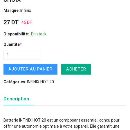
Marque:
Infinix
27 DT
45 DT
Disponibilité:
En stock
Quantité
*
AJOUTER AU PANIER
ACHETER
Catégories:
INFINIX HOT 20
Description
Batterie INFINIX HOT 20 est un composant essentiel, conçu pour
offrir une autonomie optimale à votre appareil. Elle garantit une