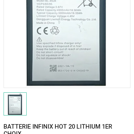
BATTERIE INFINIX HOT 20 LITHIUM 1ER
CHOIX