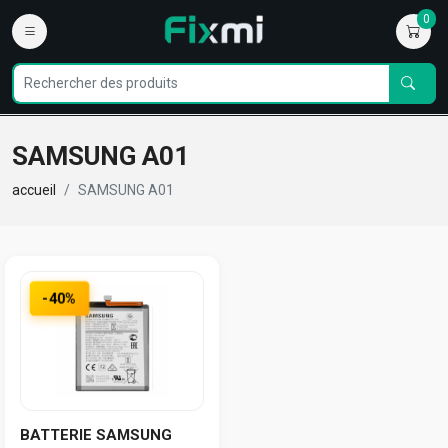
0
SAMSUNG A01
accueil
SAMSUNG A01
-40%
BATTERIE SAMSUNG