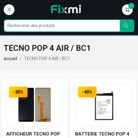
0
TECNO POP 4 AIR / BC1
accueil
TECNO POP 4 AIR / BC1
-30%
-40%
AFFICHEUR TECNO POP
BATTERIE TECNO POP 4