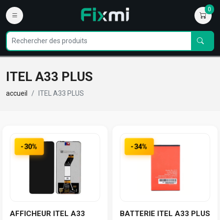
0
ITEL A33 PLUS
accueil
ITEL A33 PLUS
-30%
-34%
AFFICHEUR ITEL A33
BATTERIE ITEL A33 PLUS