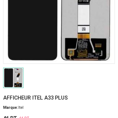
AFFICHEUR ITEL A33 PLUS
Marque:
Itel