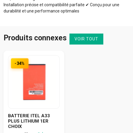
Installation précise et compatibilité parfaite ✔ Conçu pour une
durabilité et une performance optimales
Produits connexes
VOIR TOUT
-34%
BATTERIE ITEL A33
PLUS LITHIUM 1ER
CHOIX