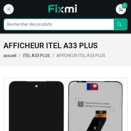
0
AFFICHEUR ITEL A33 PLUS
accueil
ITEL A33 PLUS
AFFICHEUR ITEL A33 PLUS