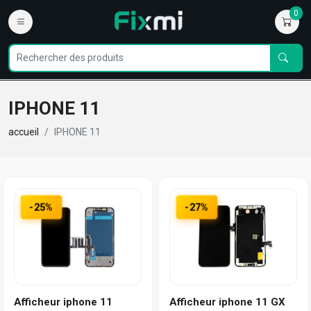
0
IPHONE 11
accueil
IPHONE 11
-25%
-27%
Afficheur iphone 11
Afficheur iphone 11 GX