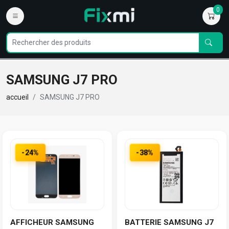
0
SAMSUNG J7 PRO
accueil
SAMSUNG J7 PRO
-24%
-38%
AFFICHEUR SAMSUNG
BATTERIE SAMSUNG J7