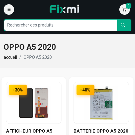
0
OPPO A5 2020
accueil
OPPO A5 2020
-30%
-40%
AFFICHEUR OPPO A5
BATTERIE OPPO A5 2020