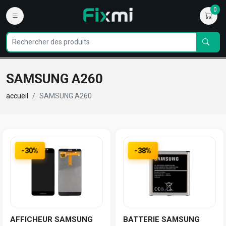
0
SAMSUNG A260
accueil
SAMSUNG A260
-30%
-38%
AFFICHEUR SAMSUNG
BATTERIE SAMSUNG