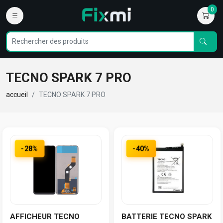
0
TECNO SPARK 7 PRO
accueil
TECNO SPARK 7 PRO
-28%
-40%
AFFICHEUR TECNO
BATTERIE TECNO SPARK