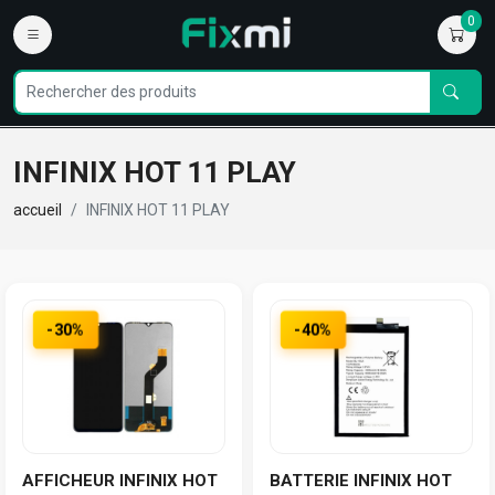
0
INFINIX HOT 11 PLAY
accueil
INFINIX HOT 11 PLAY
-30%
-40%
AFFICHEUR INFINIX HOT
BATTERIE INFINIX HOT