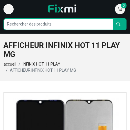
0
AFFICHEUR INFINIX HOT 11 PLAY
MG
accueil
INFINIX HOT 11 PLAY
AFFICHEUR INFINIX HOT 11 PLAY MG