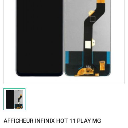
AFFICHEUR INFINIX HOT 11 PLAY MG