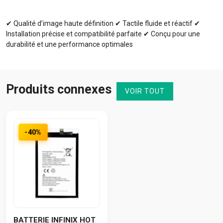
✔ Qualité d’image haute définition ✔ Tactile fluide et réactif ✔
Installation précise et compatibilité parfaite ✔ Conçu pour une
durabilité et une performance optimales
Produits connexes
VOIR TOUT
-40%
BATTERIE INFINIX HOT