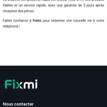
fiables et un service rapide, avec une garantie de 3 jours après
réception des pièces.
Faites confiance à
Fixmi
pour redonner une nouvelle vie à votre
téléphone !
Nous contacter