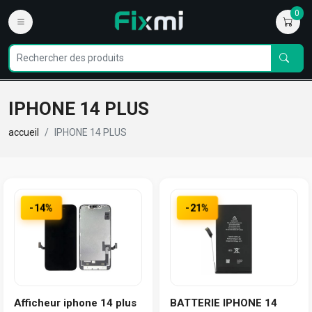
0
IPHONE 14 PLUS
accueil
IPHONE 14 PLUS
-14%
-21%
Afficheur iphone 14 plus
BATTERIE IPHONE 14