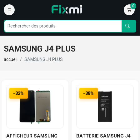
0
SAMSUNG J4 PLUS
accueil
SAMSUNG J4 PLUS
-32%
-38%
AFFICHEUR SAMSUNG
BATTERIE SAMSUNG J4