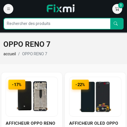
0
OPPO RENO 7
accueil
OPPO RENO 7
-17%
-22%
AFFICHEUR OPPO RENO
AFFICHEUR OLED OPPO