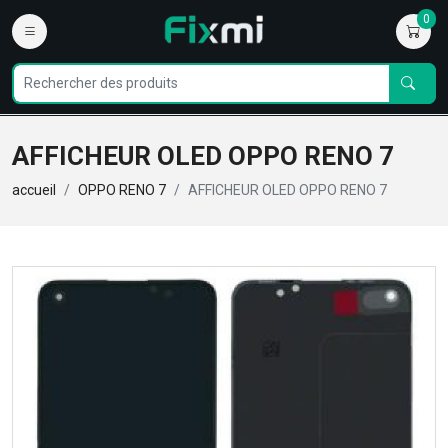
0
AFFICHEUR OLED OPPO RENO 7
accueil
OPPO RENO 7
AFFICHEUR OLED OPPO RENO 7