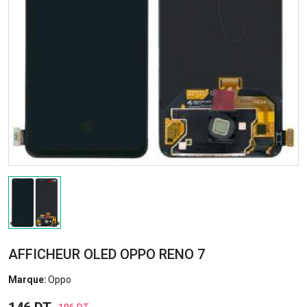
AFFICHEUR OLED OPPO RENO 7
Marque:
Oppo