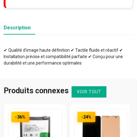
Description
✔ Qualité d’image haute définition ✔ Tactile fluide et réactif ✔
Installation précise et compatibilité parfaite ✔ Conçu pour une
durabilité et une performance optimales
Produits connexes
VOIR TOUT
-36%
-24%