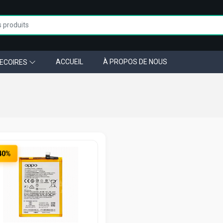
ACCUEIL
À PROPOS DE NOUS
ECOIRES
40%