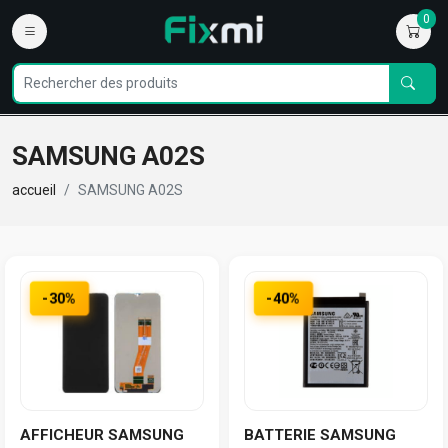
0
SAMSUNG A02S
accueil
SAMSUNG A02S
-30%
-40%
AFFICHEUR SAMSUNG
BATTERIE SAMSUNG