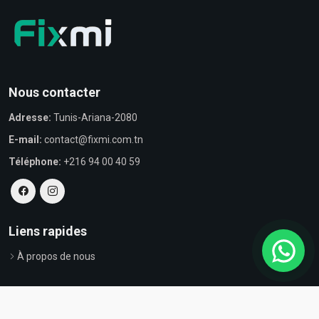
Nous contacter
Adresse:
Tunis-Ariana-2080
E-mail:
contact@fixmi.com.tn
Téléphone:
+216 94 00 40 59
Liens rapides
À propos de nous