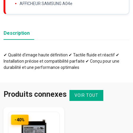
AFFICHEUR SAMSUNG A04e
Description
✔ Qualité d’image haute définition ✔ Tactile fluide et réactif ✔
Installation précise et compatibilité parfaite ✔ Conçu pour une
durabilité et une performance optimales
Produits connexes
VOIR TOUT
-40%