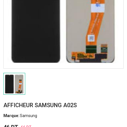
AFFICHEUR SAMSUNG A02S
Marque:
Samsung