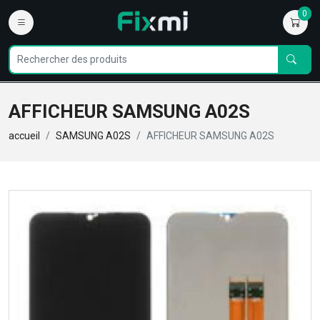
0
AFFICHEUR SAMSUNG A02S
accueil
SAMSUNG A02S
AFFICHEUR SAMSUNG A02S