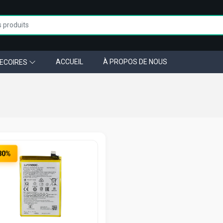
ACCUEIL
À PROPOS DE NOUS
ECOIRES
30%