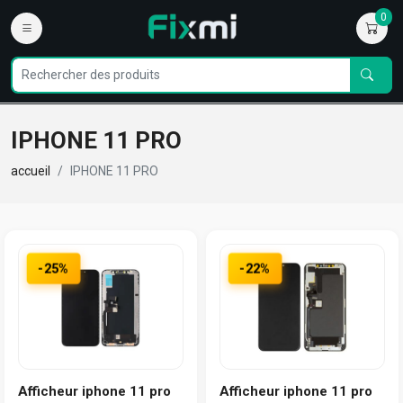
0
IPHONE 11 PRO
accueil
IPHONE 11 PRO
-25%
-22%
Afficheur iphone 11 pro
Afficheur iphone 11 pro