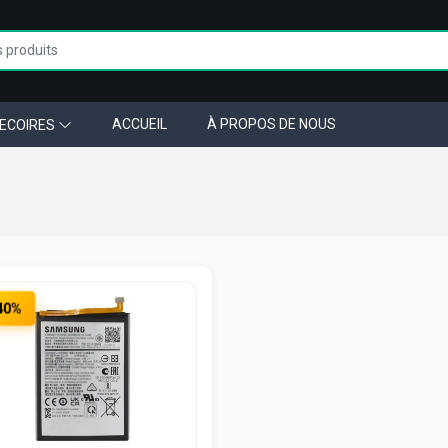
ACCUEIL
À PROPOS DE NOUS
ECOIRES
40%