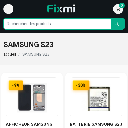
0
SAMSUNG S23
accueil
SAMSUNG S23
-9%
-30%
AFFICHEUR SAMSUNG
BATTERIE SAMSUNG S23