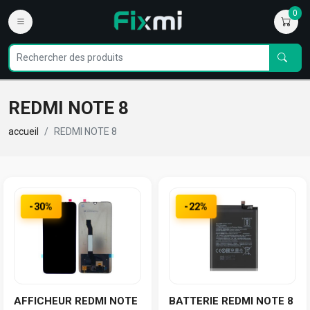
0
REDMI NOTE 8
accueil
REDMI NOTE 8
-30%
-22%
AFFICHEUR REDMI NOTE
BATTERIE REDMI NOTE 8