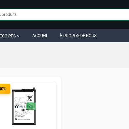
ACCUEIL
À PROPOS DE NOUS
ECOIRES
40%