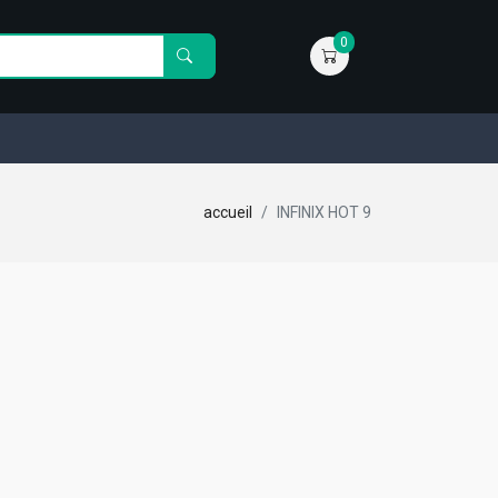
0
accueil
INFINIX HOT 9