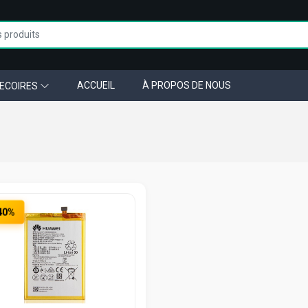
ACCUEIL
À PROPOS DE NOUS
ECOIRES
40%