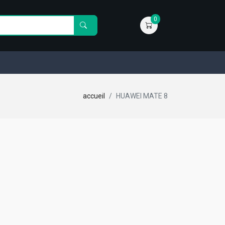
0
accueil
HUAWEI MATE 8