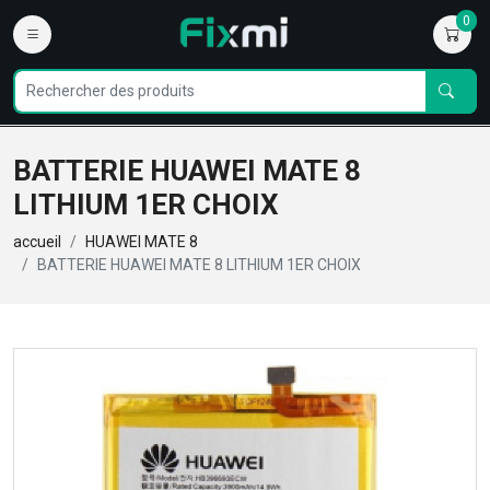
0
BATTERIE HUAWEI MATE 8
LITHIUM 1ER CHOIX
accueil
HUAWEI MATE 8
BATTERIE HUAWEI MATE 8 LITHIUM 1ER CHOIX