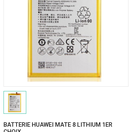
BATTERIE HUAWEI MATE 8 LITHIUM 1ER
CHOIX