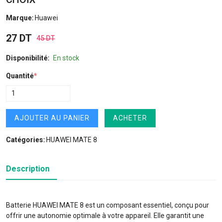
Marque:
Huawei
27 DT
45 DT
Disponibilité:
En stock
Quantité
*
AJOUTER AU PANIER
ACHETER
Catégories:
HUAWEI MATE 8
Description
Batterie HUAWEI MATE 8 est un composant essentiel, conçu pour
offrir une autonomie optimale à votre appareil. Elle garantit une