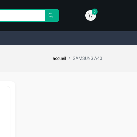
0
accueil
SAMSUNG A40