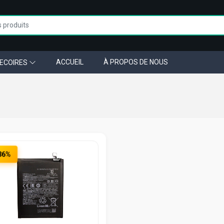
ACCUEIL
À PROPOS DE NOUS
ECOIRES
36%