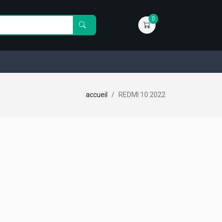
0
accueil
REDMI 10 2022