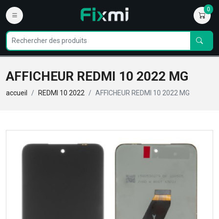
0
AFFICHEUR REDMI 10 2022 MG
accueil
REDMI 10 2022
AFFICHEUR REDMI 10 2022 MG