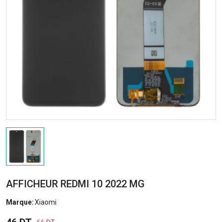
AFFICHEUR REDMI 10 2022 MG
Marque:
Xiaomi