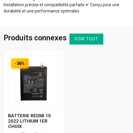
Installation précise et compatibilité parfaite ✔ Conçu pour une
durabilité et une performance optimales
Produits connexes
VOIR TOUT
-36%
BATTERIE REDMI 10
2022 LITHIUM 1ER
CHOIX