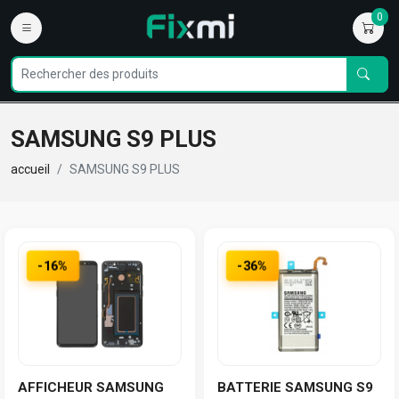
0
SAMSUNG S9 PLUS
accueil
SAMSUNG S9 PLUS
-16%
-36%
AFFICHEUR SAMSUNG
BATTERIE SAMSUNG S9