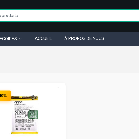
ACCUEIL
À PROPOS DE NOUS
ECOIRES
40%