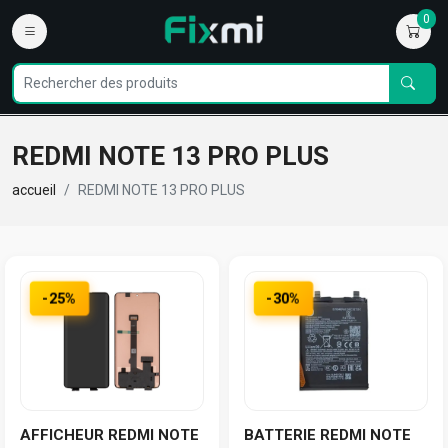
0
REDMI NOTE 13 PRO PLUS
accueil
REDMI NOTE 13 PRO PLUS
-25%
-30%
AFFICHEUR REDMI NOTE
BATTERIE REDMI NOTE