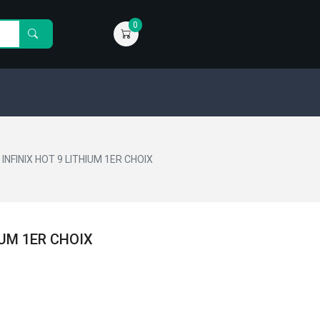
0
INFINIX HOT 9 LITHIUM 1ER CHOIX
IUM 1ER CHOIX