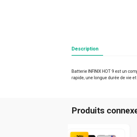
Description
Batterie INFINIX HOT 9 est un comp
rapide, une longue durée de vie et
Produits connex