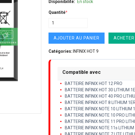
Disponibilité:
En stock
Quantité
*
AJOUTER AU PANIER
ACHETER
Catégories:
INFINIX HOT 9
Compatible avec
BATTEIRE INFINIX HOT 12 PRO
BATTERIE INFINIX HOT 30 LITHIUM 1
BATTERIE INFINIX HOT 40 PRO LITHI
BATTERIE INFINIX HOT 8 LITHIUM 1E
BATTERIE INFINIX NOTE 10 LITHIUM 
BATTERIE INFINIX NOTE 10 PRO LIT
BATTERIE INFINIX NOTE 11 PRO LIT
BATTERIE INFINIX NOTE 11s LITHIUM
BATTERIE INFINIX NOTE 7 LITE LITH