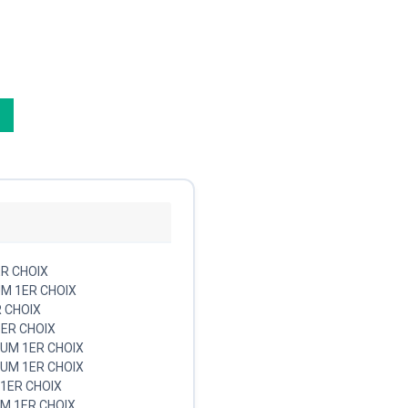
ER CHOIX
UM 1ER CHOIX
R CHOIX
1ER CHOIX
HIUM 1ER CHOIX
HIUM 1ER CHOIX
 1ER CHOIX
IUM 1ER CHOIX