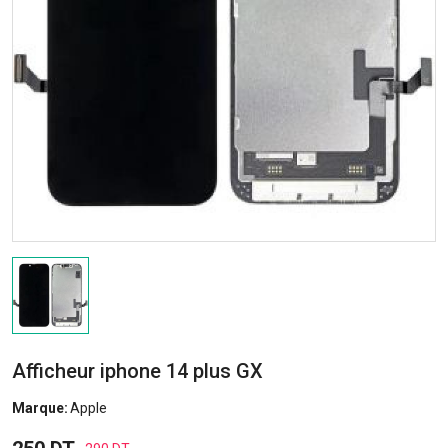
Afficheur iphone 14 plus GX
Marque:
Apple