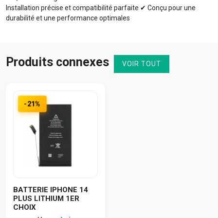
Installation précise et compatibilité parfaite ✔ Conçu pour une
durabilité et une performance optimales
Produits connexes
VOIR TOUT
-21%
BATTERIE IPHONE 14
PLUS LITHIUM 1ER
CHOIX