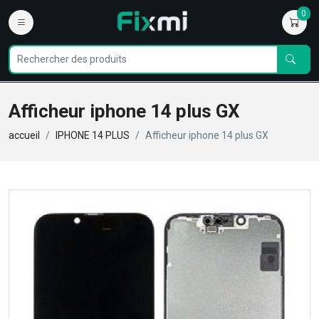
0
Afficheur iphone 14 plus GX
accueil
IPHONE 14 PLUS
Afficheur iphone 14 plus GX