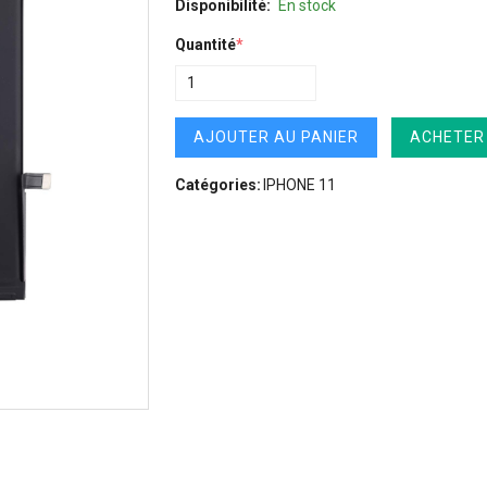
Disponibilité:
En stock
Quantité
*
AJOUTER AU PANIER
ACHETER
Catégories:
IPHONE 11