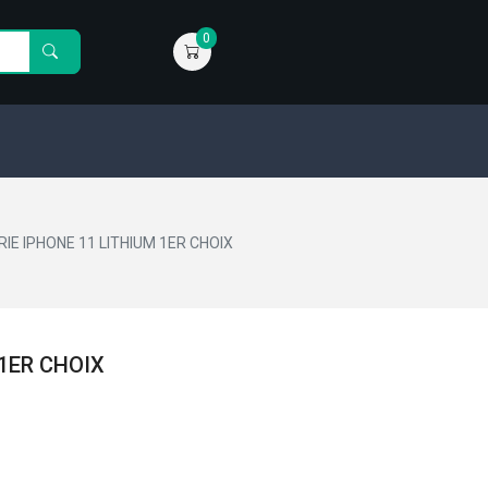
0
IE IPHONE 11 LITHIUM 1ER CHOIX
 1ER CHOIX