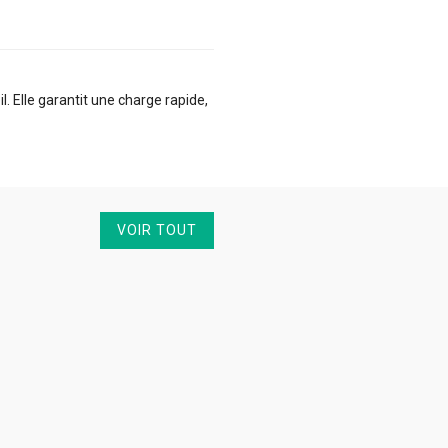
 Elle garantit une charge rapide,
VOIR TOUT