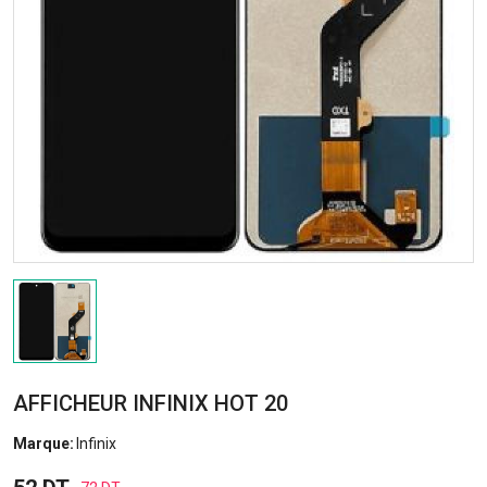
AFFICHEUR INFINIX HOT 20
Marque:
Infinix