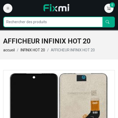
0
AFFICHEUR INFINIX HOT 20
accueil
INFINIX HOT 20
AFFICHEUR INFINIX HOT 20