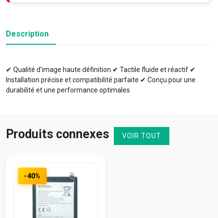
Description
✔ Qualité d’image haute définition ✔ Tactile fluide et réactif ✔
Installation précise et compatibilité parfaite ✔ Conçu pour une
durabilité et une performance optimales
Produits connexes
VOIR TOUT
-40%