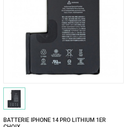
BATTERIE IPHONE 14 PRO LITHIUM 1ER
CHOIX