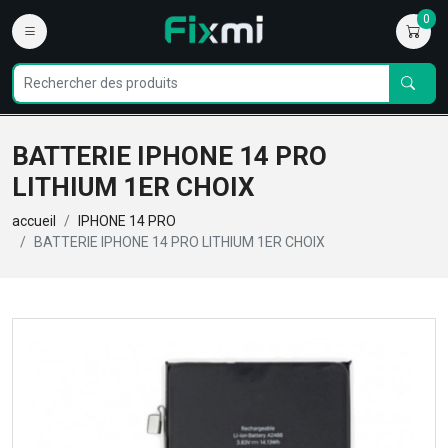
0
BATTERIE IPHONE 14 PRO
LITHIUM 1ER CHOIX
accueil
IPHONE 14 PRO
BATTERIE IPHONE 14 PRO LITHIUM 1ER CHOIX