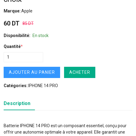
Marque:
Apple
60 DT
85 DT
Disponibilité:
En stock
Quantité
*
AJOUTER AU PANIER
ACHETER
Catégories:
IPHONE 14 PRO
Description
Batterie IPHONE 14 PRO est un composant essentiel, conçu pour
offrir une autonomie optimale à votre appareil. Elle garantit une