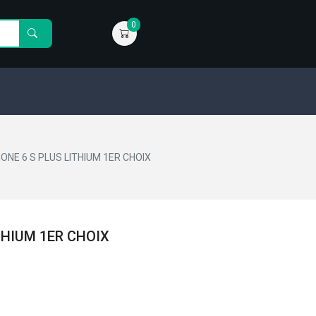
0
ONE 6 S PLUS LITHIUM 1ER CHOIX
THIUM 1ER CHOIX