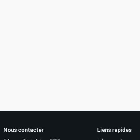
Nous contacter
Liens rapides