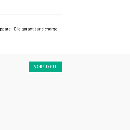
pareil. Elle garantit une charge
VOIR TOUT