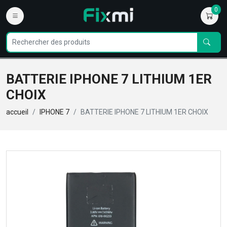
0
BATTERIE IPHONE 7 LITHIUM 1ER
CHOIX
accueil
IPHONE 7
BATTERIE IPHONE 7 LITHIUM 1ER CHOIX