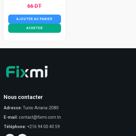
66 DT
AJOUTER AU PANIER
ACHETER
Nous contacter
Adresse:
Tunis-Ariana-2080
E-mail:
contact@fixmi.com.tn
Téléphone:
+216 94 00 40 59