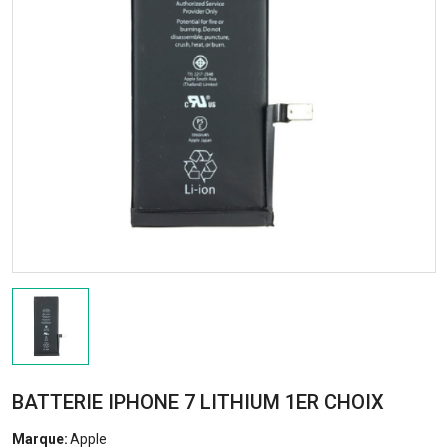
BATTERIE IPHONE 7 LITHIUM 1ER CHOIX
Marque:
Apple