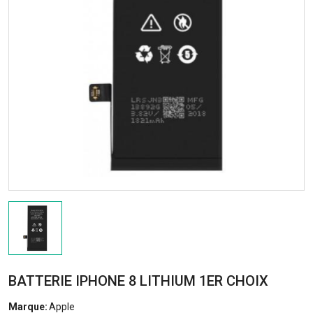
BATTERIE IPHONE 8 LITHIUM 1ER CHOIX
Marque:
Apple