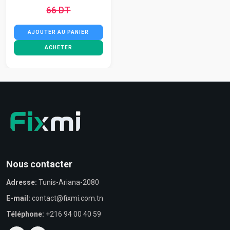
66 DT
AJOUTER AU PANIER
ACHETER
Nous contacter
Adresse:
Tunis-Ariana-2080
E-mail:
contact@fixmi.com.tn
Téléphone:
+216 94 00 40 59