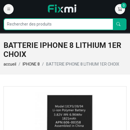
0
BATTERIE IPHONE 8 LITHIUM 1ER
CHOIX
accueil
IPHONE 8
BATTERIE IPHONE 8 LITHIUM 1ER CHOIX