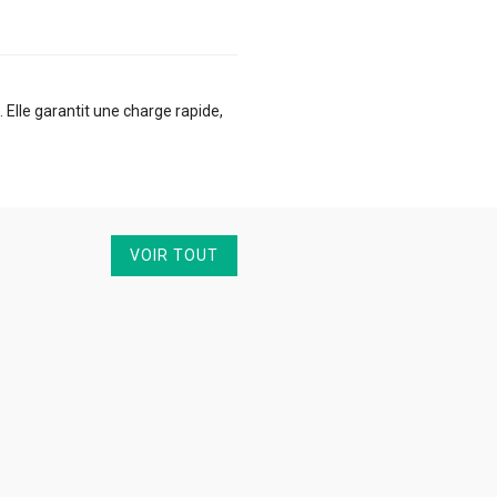
Elle garantit une charge rapide,
VOIR TOUT