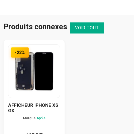
Produits connexes
VOIR TOUT
-22%
AFFICHEUR IPHONE XS
GX
Marque
Apple