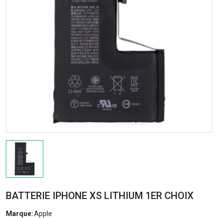
BATTERIE IPHONE XS LITHIUM 1ER CHOIX
Marque:
Apple