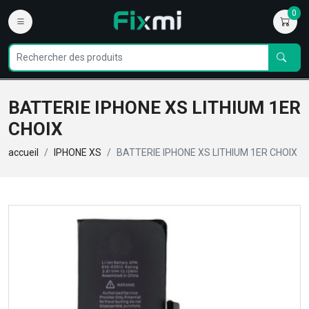
0
BATTERIE IPHONE XS LITHIUM 1ER
CHOIX
accueil
IPHONE XS
BATTERIE IPHONE XS LITHIUM 1ER CHOIX