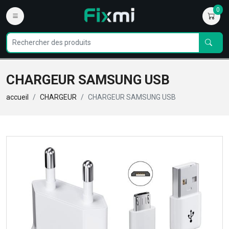
0
CHARGEUR SAMSUNG USB
accueil
CHARGEUR
CHARGEUR SAMSUNG USB