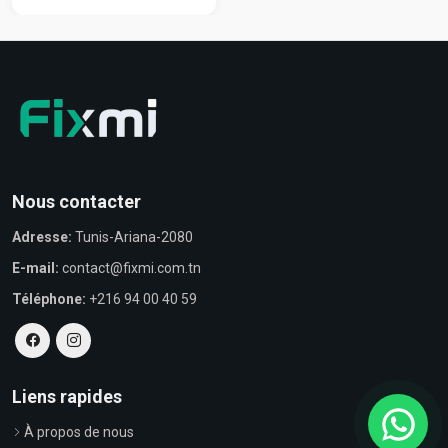
Nous contacter
Adresse:
Tunis-Ariana-2080
E-mail:
contact@fixmi.com.tn
Téléphone:
+216 94 00 40 59
Liens rapides
À propos de nous