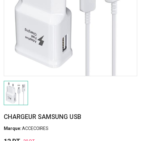
CHARGEUR SAMSUNG USB
Marque:
ACCECOIRES